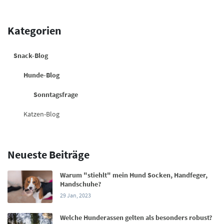
Kategorien
Snack-Blog
Hunde-Blog
Sonntagsfrage
Katzen-Blog
Neueste Beiträge
Warum "stiehlt" mein Hund Socken, Handfeger,
Handschuhe?
29 Jan, 2023
Welche Hunderassen gelten als besonders robust?