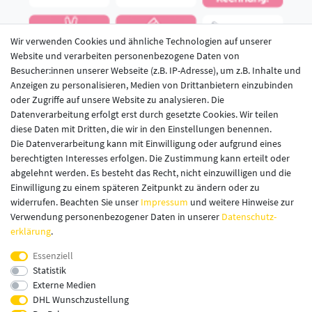
Wir verwenden Cookies und ähnliche Technologien auf unserer
Website und verarbeiten personenbezogene Daten von
Besucher:innen unserer Webseite (z.B. IP-Adresse), um z.B. Inhalte und
Anzeigen zu personalisieren, Medien von Drittanbietern einzubinden
oder Zugriffe auf unsere Website zu analysieren. Die
Datenverarbeitung erfolgt erst durch gesetzte Cookies. Wir teilen
diese Daten mit Dritten, die wir in den Einstellungen benennen.
LECKERMEISTER IM NETZ
Die Datenverarbeitung kann mit Einwilligung oder aufgrund eines
berechtigten Interesses erfolgen. Die Zustimmung kann erteilt oder
abgelehnt werden. Es besteht das Recht, nicht einzuwilligen und die
Einwilligung zu einem späteren Zeitpunkt zu ändern oder zu
widerrufen. Beachten Sie unser
Impressum
und weitere Hinweise zur
Verwendung personenbezogener Daten in unserer
Daten­schutz­
erklärung
.
Essenziell
Statistik
Externe Medien
DHL Wunschzustellung