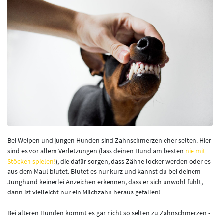
Bei Welpen und jungen Hunden sind Zahnschmerzen eher selten. Hier
sind es vor allem Verletzungen (lass deinen Hund am besten
nie mit
Stöcken spielen!
), die dafür sorgen, dass Zähne locker werden oder es
aus dem Maul blutet. Blutet es nur kurz und kannst du bei deinem
Junghund keinerlei Anzeichen erkennen, dass er sich unwohl fühlt,
dann ist vielleicht nur ein Milchzahn heraus gefallen!
Bei älteren Hunden kommt es gar nicht so selten zu Zahnschmerzen -