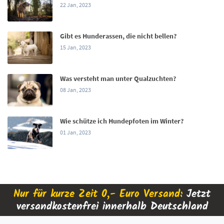
22 Jan, 2023
Gibt es Hunderassen, die nicht bellen?
15 Jan, 2023
Was versteht man unter Qualzuchten?
08 Jan, 2023
Wie schütze ich Hundepfoten im Winter?
01 Jan, 2023
Nur für kurze Zeit 0,- Euro Versand:
Jetzt
versandkostenfrei innerhalb Deutschland