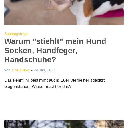
Sonntagsfrage
Warum "stiehlt" mein Hund
Socken, Handfeger,
Handschuhe?
-
von
Tina Drews
29 Jan, 2023
Das kennt ihr bestimmt auch: Euer Vierbeiner stiebitzt
Gegenstände. Wieso macht er das?