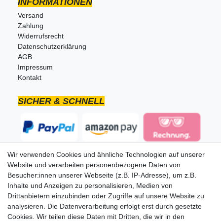
INFORMATIONEN
Versand
Zahlung
Widerrufsrecht
Datenschutzerklärung
AGB
Impressum
Kontakt
SICHER & SCHNELL
Wir verwenden Cookies und ähnliche Technologien auf unserer
Website und verarbeiten personenbezogene Daten von
Besucher:innen unserer Webseite (z.B. IP-Adresse), um z.B.
Inhalte und Anzeigen zu personalisieren, Medien von
Drittanbietern einzubinden oder Zugriffe auf unsere Website zu
analysieren. Die Datenverarbeitung erfolgt erst durch gesetzte
Cookies. Wir teilen diese Daten mit Dritten, die wir in den