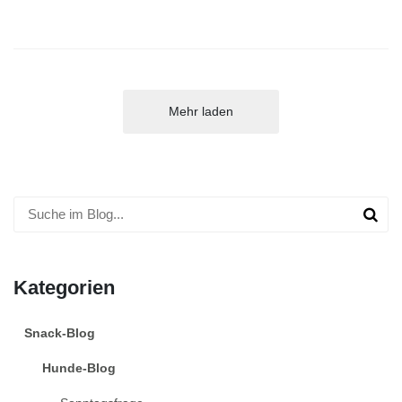
Mehr laden
Kategorien
Snack-Blog
Hunde-Blog