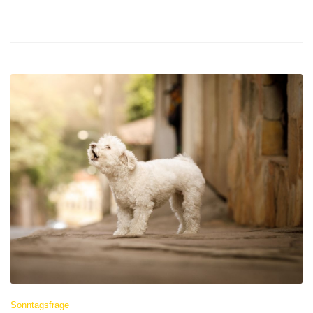
Sonntagsfrage