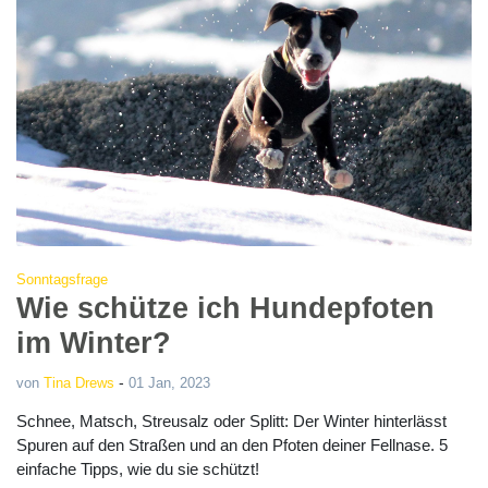
Sonntagsfrage
Wie schütze ich Hundepfoten
im Winter?
-
von
Tina Drews
01 Jan, 2023
Schnee, Matsch, Streusalz oder Splitt: Der Winter hinterlässt
Spuren auf den Straßen und an den Pfoten deiner Fellnase. 5
einfache Tipps, wie du sie schützt!