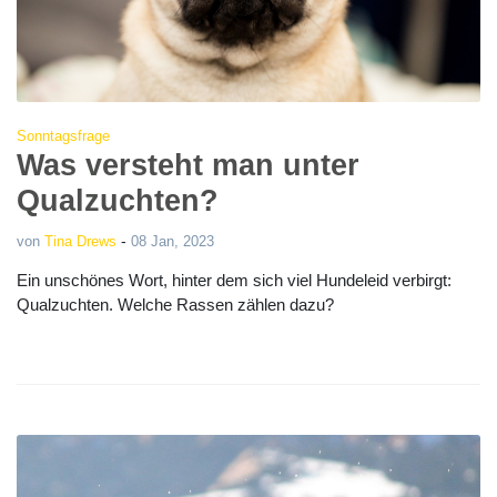
Sonntagsfrage
Was versteht man unter
Qualzuchten?
-
von
Tina Drews
08 Jan, 2023
Ein unschönes Wort, hinter dem sich viel Hundeleid verbirgt:
Qualzuchten. Welche Rassen zählen dazu?