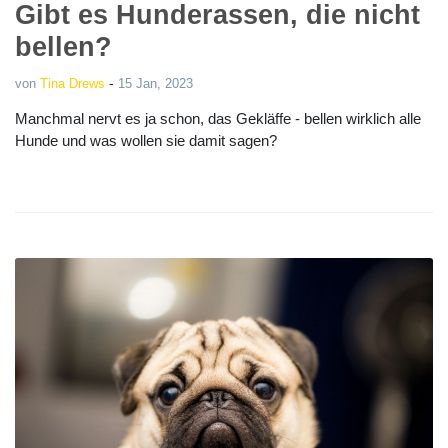
Gibt es Hunderassen, die nicht
bellen?
-
von
Tina Drews
15 Jan, 2023
Manchmal nervt es ja schon, das Gekläffe - bellen wirklich alle
Hunde und was wollen sie damit sagen?