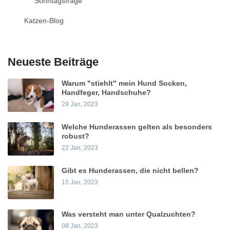
Sonntagsfrage
Katzen-Blog
Neueste Beiträge
Warum "stiehlt" mein Hund Socken,
Handfeger, Handschuhe?
29 Jan, 2023
Welche Hunderassen gelten als besonders
robust?
22 Jan, 2023
Gibt es Hunderassen, die nicht bellen?
15 Jan, 2023
Was versteht man unter Qualzuchten?
08 Jan, 2023