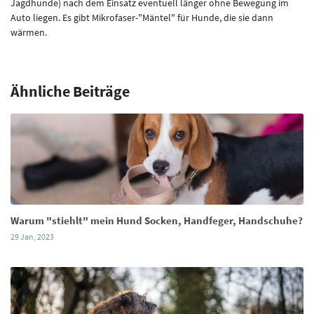
Jagdhunde) nach dem Einsatz eventuell länger ohne Bewegung im
Auto liegen. Es gibt Mikrofaser-"Mäntel" für Hunde, die sie dann
wärmen.
Ähnliche Beiträge
Warum "stiehlt" mein Hund Socken, Handfeger, Handschuhe?
29 Jan, 2023