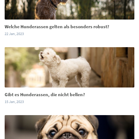
Welche Hunderassen gelten als besonders robust?
22 Jan, 2023
Gibt es Hunderassen, die nicht bellen?
15 Jan, 2023