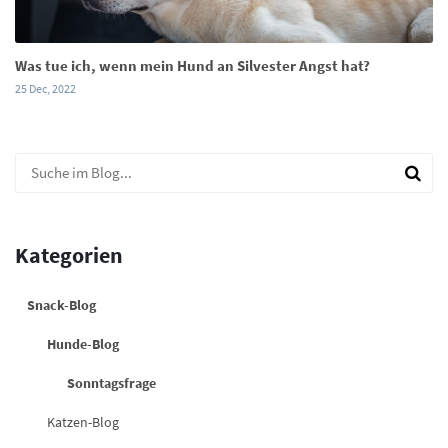
Was tue ich, wenn mein Hund an Silvester Angst hat?
25 Dec, 2022
Kategorien
Snack-Blog
Hunde-Blog
Sonntagsfrage
Katzen-Blog