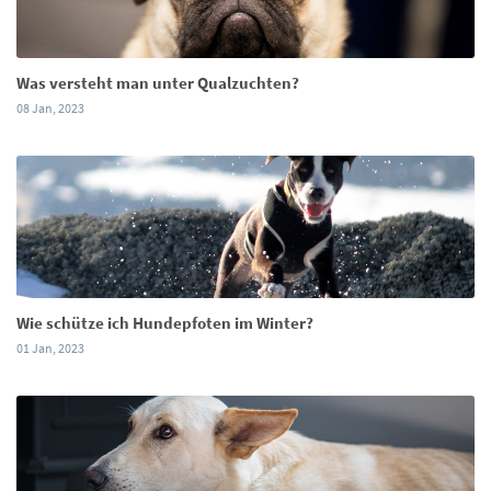
Was versteht man unter Qualzuchten?
08 Jan, 2023
Wie schütze ich Hundepfoten im Winter?
01 Jan, 2023