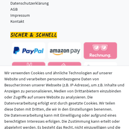
Datenschutzerklärung
AGB
Impressum
Kontakt
SICHER & SCHNELL
Wir verwenden Cookies und ähnliche Technologien auf unserer
Website und verarbeiten personenbezogene Daten von
Besucher:innen unserer Webseite (z.B. IP-Adresse), um z.B. Inhalte und
Anzeigen zu personalisieren, Medien von Drittanbietern einzubinden
oder Zugriffe auf unsere Website zu analysieren. Die
Datenverarbeitung erfolgt erst durch gesetzte Cookies. Wir teilen
diese Daten mit Dritten, die wir in den Einstellungen benennen.
LECKERMEISTER IM NETZ
Die Datenverarbeitung kann mit Einwilligung oder aufgrund eines
berechtigten Interesses erfolgen. Die Zustimmung kann erteilt oder
abgelehnt werden. Es besteht das Recht, nicht einzuwilligen und die