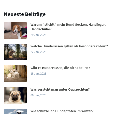
Neueste Beiträge
Warum "stiehlt" mein Hund Socken, Handfeger,
Handschuhe?
29 Jan, 2023
Welche Hunderassen gelten als besonders robust?
22 Jan, 2023
Gibt es Hunderassen, die nicht bellen?
15 Jan, 2023
Was versteht man unter Qualzuchten?
08 Jan, 2023
Wie schütze ich Hundepfoten im Winter?