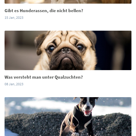
Gibt es Hunderassen, die nicht bellen?
15 Jan, 2023
Was versteht man unter Qualzuchten?
08 Jan, 2023