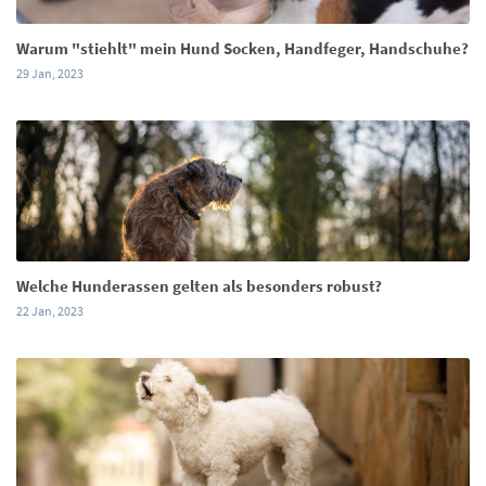
Warum "stiehlt" mein Hund Socken, Handfeger, Handschuhe?
29 Jan, 2023
Welche Hunderassen gelten als besonders robust?
22 Jan, 2023