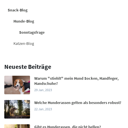
Snack-Blog
Hunde-Blog
Sonntagsfrage
Katzen-Blog
Neueste Beiträge
Warum "stiehlt" mein Hund Socken, Handfeger,
Handschuhe?
29 Jan, 2023
Welche Hunderassen gelten als besonders robust?
22 Jan, 2023
Gibt es Hunderassen, die nicht bellen?