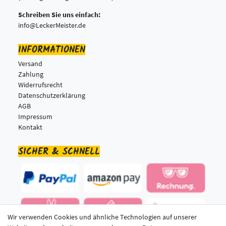
Schreiben Sie uns einfach:
info@LeckerMeister.de
INFORMATIONEN
Versand
Zahlung
Widerrufsrecht
Datenschutzerklärung
AGB
Impressum
Kontakt
SICHER & SCHNELL
Wir verwenden Cookies und ähnliche Technologien auf unserer