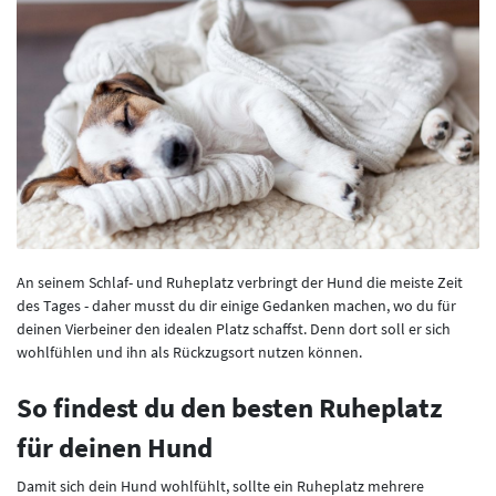
An seinem Schlaf- und Ruheplatz verbringt der Hund die meiste Zeit
des Tages - daher musst du dir einige Gedanken machen, wo du für
deinen Vierbeiner den idealen Platz schaffst. Denn dort soll er sich
wohlfühlen und ihn als Rückzugsort nutzen können.
So findest du den besten Ruheplatz
für deinen Hund
Damit sich dein Hund wohlfühlt, sollte ein Ruheplatz mehrere