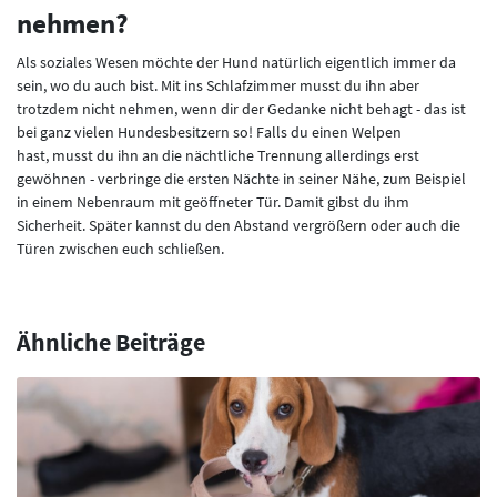
nehmen?
Als soziales Wesen möchte der Hund natürlich eigentlich immer da
sein, wo du auch bist. Mit ins Schlafzimmer musst du ihn aber
trotzdem nicht nehmen, wenn dir der Gedanke nicht behagt - das ist
bei ganz vielen Hundesbesitzern so! Falls du einen Welpen
hast, musst du ihn an die nächtliche Trennung allerdings erst
gewöhnen - verbringe die ersten Nächte in seiner Nähe, zum Beispiel
in einem Nebenraum mit geöffneter Tür. Damit gibst du ihm
Sicherheit. Später kannst du den Abstand vergrößern oder auch die
Türen zwischen euch schließen.
Ähnliche Beiträge