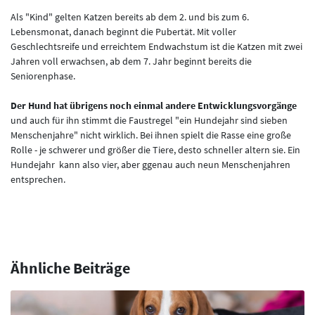
Als "Kind" gelten Katzen bereits ab dem 2. und bis zum 6.
Lebensmonat, danach beginnt die Pubertät. Mit voller
Geschlechtsreife und erreichtem Endwachstum ist die Katzen mit zwei
Jahren voll erwachsen, ab dem 7. Jahr beginnt bereits die
Seniorenphase.
Der Hund hat übrigens noch einmal andere Entwicklungsvorgänge
und auch für ihn stimmt die Faustregel "ein Hundejahr sind sieben
Menschenjahre" nicht wirklich. Bei ihnen spielt die Rasse eine große
Rolle - je schwerer und größer die Tiere, desto schneller altern sie. Ein
Hundejahr kann also vier, aber ggenau auch neun Menschenjahren
entsprechen.
Ähnliche Beiträge