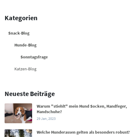
Kategorien
Snack-Blog
Hunde-Blog
Sonntagsfrage
Katzen-Blog
Neueste Beiträge
Warum "stiehlt" mein Hund Socken, Handfeger,
Handschuhe?
29 Jan, 2023
Welche Hunderassen gelten als besonders robust?