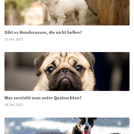
Gibt es Hunderassen, die nicht bellen?
15 Jan, 2023
Was versteht man unter Qualzuchten?
08 Jan, 2023