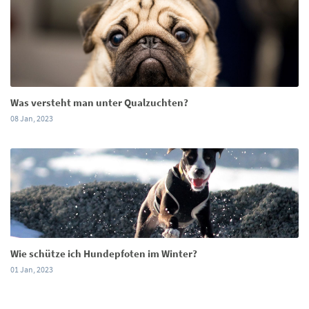
Was versteht man unter Qualzuchten?
08 Jan, 2023
Wie schütze ich Hundepfoten im Winter?
01 Jan, 2023