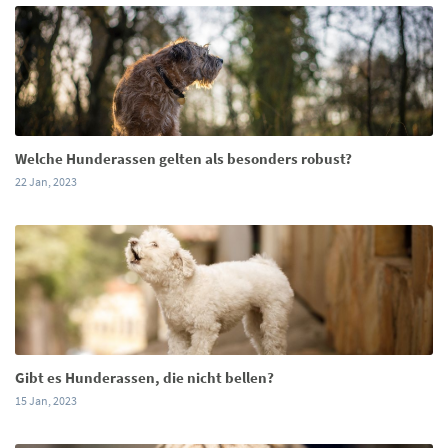
Welche Hunderassen gelten als besonders robust?
22 Jan, 2023
Gibt es Hunderassen, die nicht bellen?
15 Jan, 2023