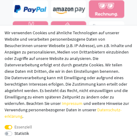
Wir verwenden Cookies und ähnliche Technologien auf unserer
Website und verarbeiten personenbezogene Daten von
Besucher:innen unserer Webseite (z.B. IP-Adresse), um z.B. Inhalte und
Anzeigen zu personalisieren, Medien von Drittanbietern einzubinden
oder Zugriffe auf unsere Website zu analysieren. Die
Datenverarbeitung erfolgt erst durch gesetzte Cookies. Wir teilen
diese Daten mit Dritten, die wir in den Einstellungen benennen.
LECKERMEISTER IM NETZ
Die Datenverarbeitung kann mit Einwilligung oder aufgrund eines
berechtigten Interesses erfolgen. Die Zustimmung kann erteilt oder
abgelehnt werden. Es besteht das Recht, nicht einzuwilligen und die
Einwilligung zu einem späteren Zeitpunkt zu ändern oder zu
widerrufen. Beachten Sie unser
Impressum
und weitere Hinweise zur
Verwendung personenbezogener Daten in unserer
Daten­schutz­
erklärung
.
Essenziell
Statistik