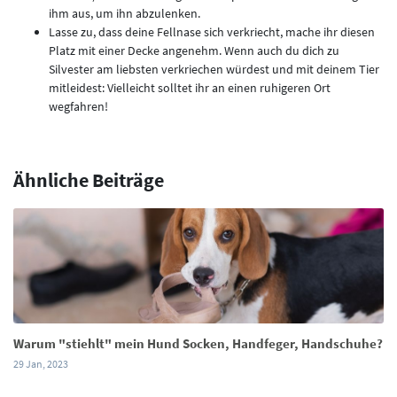
ihm aus, um ihn abzulenken.
Lasse zu, dass deine Fellnase sich verkriecht, mache ihr diesen
Platz mit einer Decke angenehm. Wenn auch du dich zu
Silvester am liebsten verkriechen würdest und mit deinem Tier
mitleidest: Vielleicht solltet ihr an einen ruhigeren Ort
wegfahren!
Ähnliche Beiträge
Warum "stiehlt" mein Hund Socken, Handfeger, Handschuhe?
29 Jan, 2023