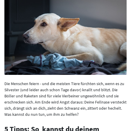
Die Menschen feiern - und die meisten Tiere fürchten sich, wenn es zu
Silvester (und leider auch schon Tage davor) knallt und blitzt. Die
Böller und Raketen sind für viele Vierbeiner ungewöhnlich und sie
erschrecken sich. Am Ende wird Angst daraus: Deine Fellnase versteckt
sich, drängt sich an dich, zieht den Schwanz ein, zittert oder hechelt.
Was kannst du nun tun, um ihm zu helfen?
5 Tipps: So kannst du deinem