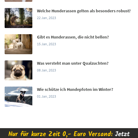
Welche Hunderassen gelten als besonders robust?
22 Jan, 2023
Gibt es Hunderassen, die nicht bellen?
15 Jan, 2023
Was versteht man unter Qualzuchten?
08 Jan, 2023
Wie schütze ich Hundepfoten im Winter?
01 Jan, 2023
Nur für kurze Zeit 0,- Euro Versand:
Jetzt