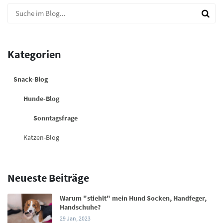
Kategorien
Snack-Blog
Hunde-Blog
Sonntagsfrage
Katzen-Blog
Neueste Beiträge
Warum "stiehlt" mein Hund Socken, Handfeger,
Handschuhe?
29 Jan, 2023